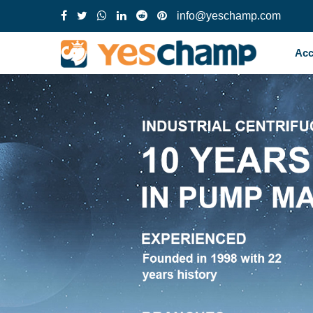
info@yeschamp.com
Acc