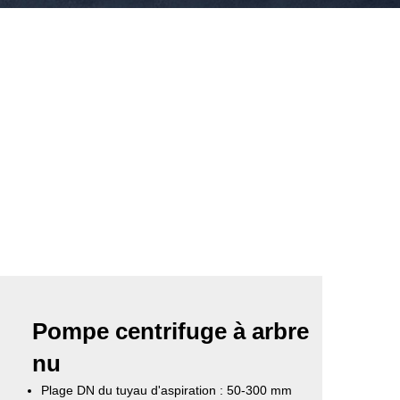
Pompe centrifuge à arbre
nu
Plage DN du tuyau d'aspiration : 50-300 mm