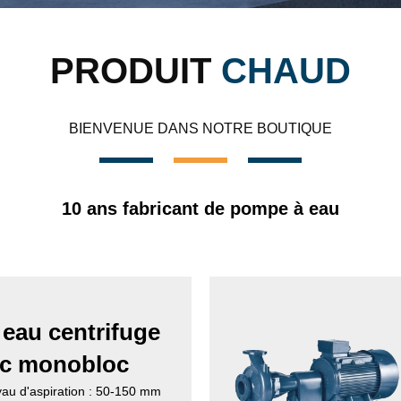
PRODUIT
CHAUD
BIENVENUE DANS NOTRE BOUTIQUE
10 ans fabricant de pompe à eau
eau centrifuge
c monobloc
au d'aspiration : 50-150 mm