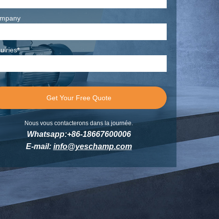
mpany
uiries*
Nous vous contacterons dans la journée.
Whatsapp:+86-18667600006
E-mail:
info@yeschamp.com