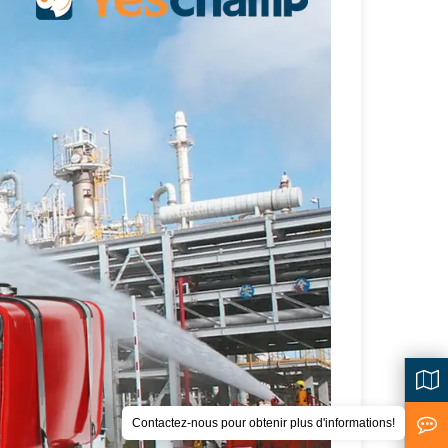
Contactez-nous pour obtenir plus d'informations!
<