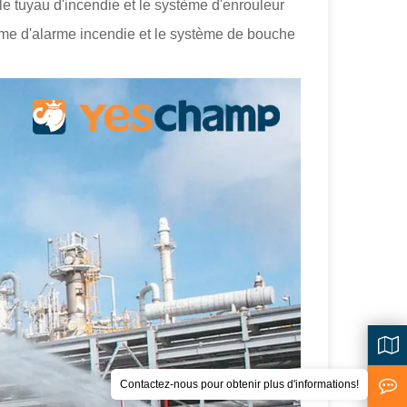
e tuyau d'incendie et le système d'enrouleur
tème d'alarme incendie et le système de bouche
Contactez-nous pour obtenir plus d'informations!
<