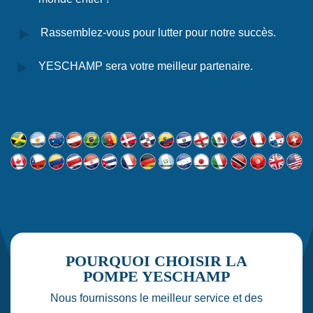
Rassemblez-vous pour lutter pour notre succès.
YESCHAMP sera votre meilleur partenaire.
POURQUOI CHOISIR LA
POMPE YESCHAMP
Nous fournissons le meilleur service et des