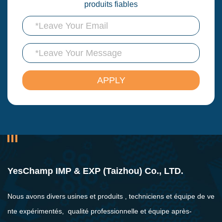
produits fiables
YesChamp IMP & EXP (Taizhou) Co., LTD.
Nous avons divers usines et produits , techniciens et équipe de ve
nte expérimentés, qualité professionnelle et équipe après-