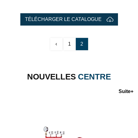
TÉLÉCHARGER LE CATALOGUE
‹
1
2
NOUVELLES
CENTRE
Suite+