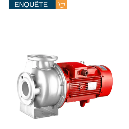
ENQUÊTE