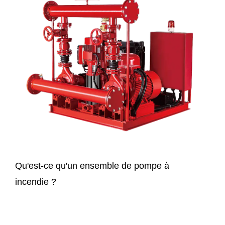
Qu'est-ce qu'un ensemble de pompe à
incendie ?