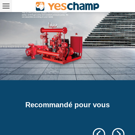
Recommandé pour vous