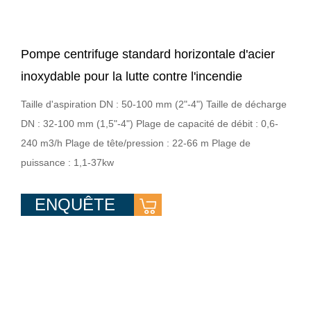
Pompe centrifuge standard horizontale d'acier
inoxydable pour la lutte contre l'incendie
Taille d'aspiration DN : 50-100 mm (2"-4") Taille de décharge
DN : 32-100 mm (1,5"-4") Plage de capacité de débit : 0,6-
240 m3/h Plage de tête/pression : 22-66 m Plage de
puissance : 1,1-37kw
ENQUÊTE