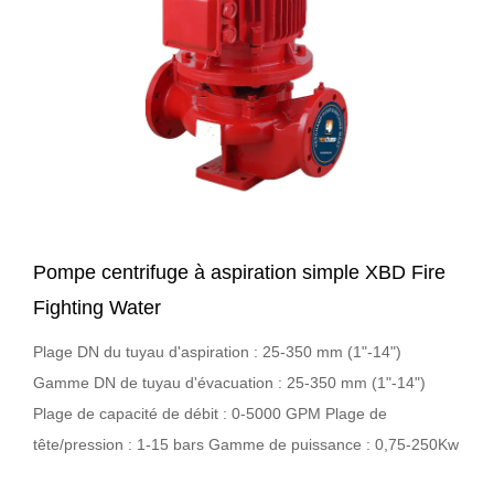
Pompe centrifuge à aspiration simple XBD Fire
Fighting Water
Plage DN du tuyau d'aspiration : 25-350 mm (1"-14")
Gamme DN de tuyau d'évacuation : 25-350 mm (1"-14")
Plage de capacité de débit : 0-5000 GPM Plage de
tête/pression : 1-15 bars Gamme de puissance : 0,75-250Kw