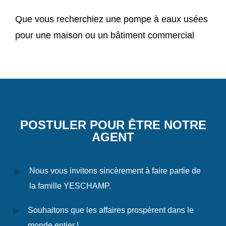
Que vous recherchiez une pompe à eaux usées
pour une maison ou un bâtiment commercial
POSTULER POUR ÊTRE NOTRE
AGENT
Nous vous invitons sincèrement à faire partie de
la famille YESCHAMP.
Souhaitons que les affaires prospèrent dans le
monde entier !