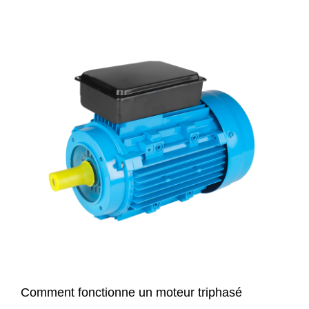
Comment fonctionne un moteur triphasé