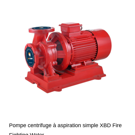
Pompe centrifuge à aspiration simple XBD Fire