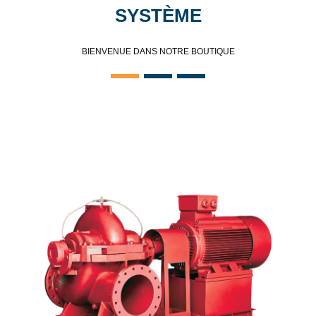
SYSTÈME
BIENVENUE DANS NOTRE BOUTIQUE