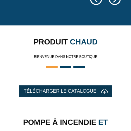
PRODUIT
CHAUD
BIENVENUE DANS NOTRE BOUTIQUE
TÉLÉCHARGER LE CATALOGUE
POMPE À INCENDIE
ET