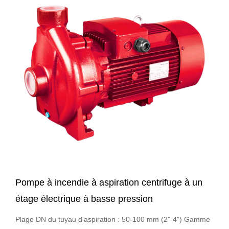
Pompe à incendie à aspiration centrifuge à un
étage électrique à basse pression
Plage DN du tuyau d'aspiration : 50-100 mm (2"-4") Gamme