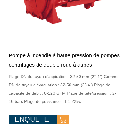
Pompe à incendie à haute pression de pompes
centrifuges de double roue à aubes
Plage DN du tuyau d'aspiration : 32-50 mm (2"-4") Gamme
DN de tuyau d'évacuation : 32-50 mm (2"-4") Plage de
capacité de débit : 0-120 GPM Plage de tête/pression : 2-
16 bars Plage de puissance : 1,1-22kw
ENQUÊTE