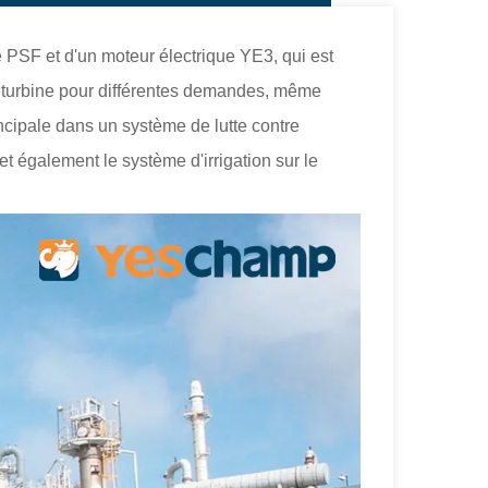
 PSF et d'un moteur électrique YE3, qui est
a turbine pour différentes demandes, même
cipale dans un système de lutte contre
 et également le système d'irrigation sur le