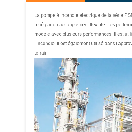
La pompe à incendie électrique de la série PS
relié par un accouplement flexible. Les perfo
modèle avec plusieurs performances. Il est ut
l'incendie. Il est également utilisé dans l'appro
terrain