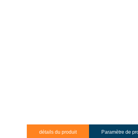
détails du produit
Paramètre de pr