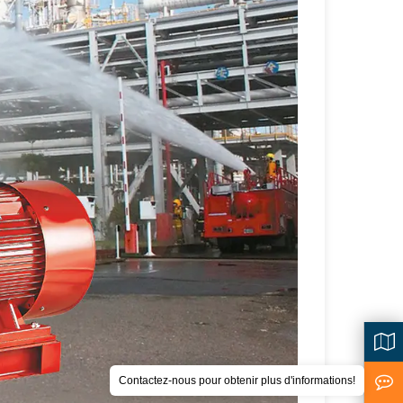
Contactez-nous pour obtenir plus d'informations!
<